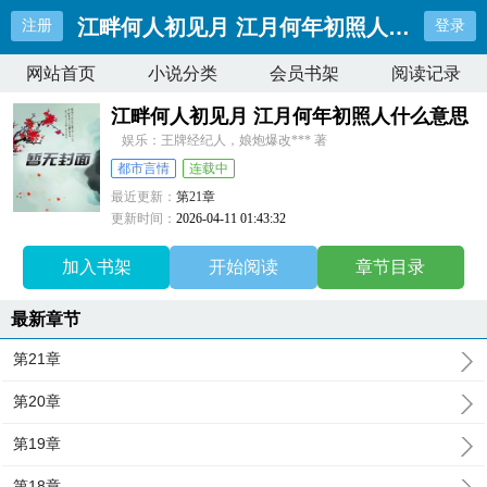
江畔何人初见月 江月何年初照人什么意思
注册
登录
网站首页
小说分类
会员书架
阅读记录
江畔何人初见月 江月何年初照人什么意思
娱乐：王牌经纪人，娘炮爆改*** 著
都市言情
连载中
最近更新：
第21章
更新时间：
2026-04-11 01:43:32
加入书架
开始阅读
章节目录
最新章节
第21章
第20章
第19章
第18章