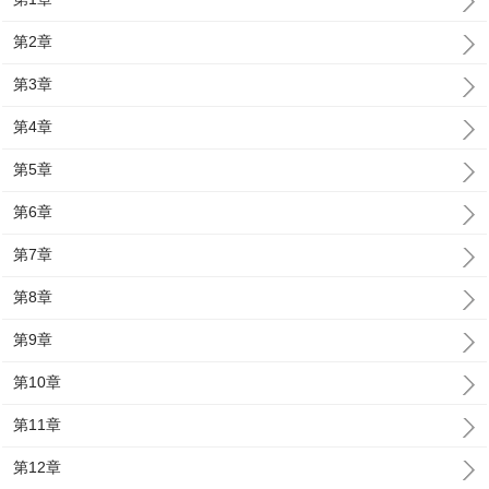
第2章
第3章
第4章
第5章
第6章
第7章
第8章
第9章
第10章
第11章
第12章