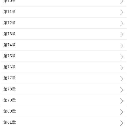
第70章
第71章
第72章
第73章
第74章
第75章
第76章
第77章
第78章
第79章
第80章
第81章