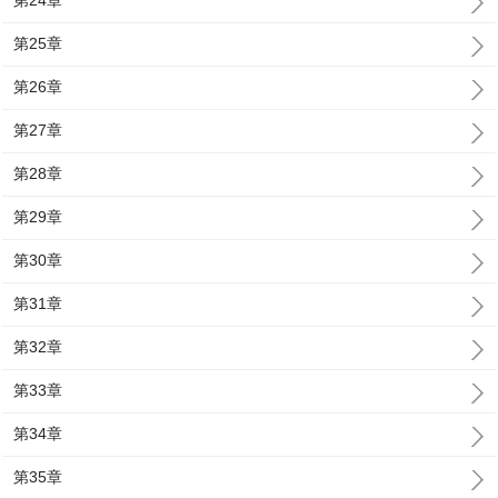
第24章
第25章
第26章
第27章
第28章
第29章
第30章
第31章
第32章
第33章
第34章
第35章