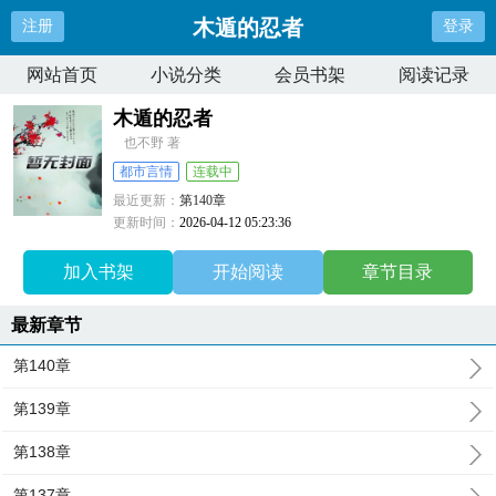
木遁的忍者
注册
登录
网站首页
小说分类
会员书架
阅读记录
木遁的忍者
也不野 著
都市言情
连载中
最近更新：
第140章
更新时间：
2026-04-12 05:23:36
加入书架
开始阅读
章节目录
最新章节
第140章
第139章
第138章
第137章