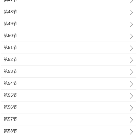
第48节
第49节
第50节
第51节
第52节
第53节
第54节
第55节
第56节
第57节
第58节