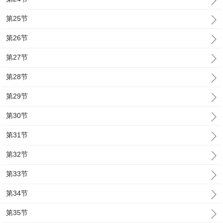
第25节
第26节
第27节
第28节
第29节
第30节
第31节
第32节
第33节
第34节
第35节