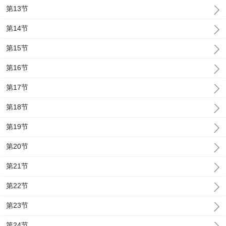
第13节
第14节
第15节
第16节
第17节
第18节
第19节
第20节
第21节
第22节
第23节
第24节