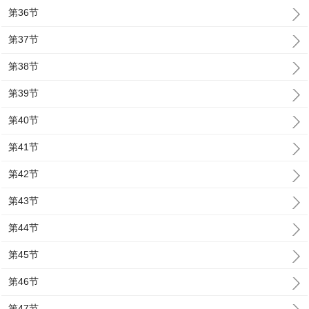
第36节
第37节
第38节
第39节
第40节
第41节
第42节
第43节
第44节
第45节
第46节
第47节