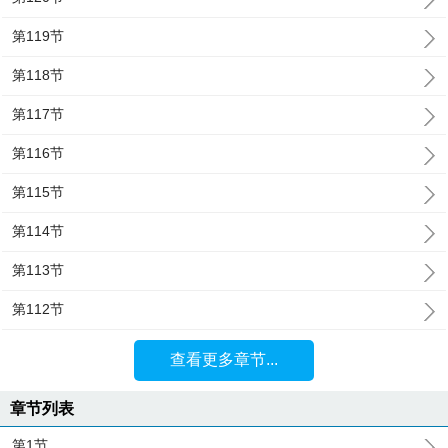
第119节
第118节
第117节
第116节
第115节
第114节
第113节
第112节
查看更多章节...
章节列表
第1节