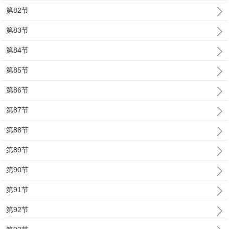
第82节
第83节
第84节
第85节
第86节
第87节
第88节
第89节
第90节
第91节
第92节