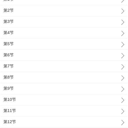
第2节
第3节
第4节
第5节
第6节
第7节
第8节
第9节
第10节
第11节
第12节