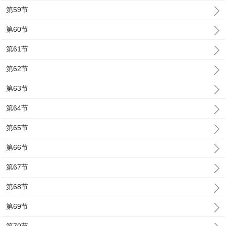
第59节
第60节
第61节
第62节
第63节
第64节
第65节
第66节
第67节
第68节
第69节